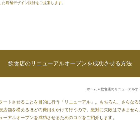
した店舗デザイン設計をご提案します。
飲食店のリニューアルオープンを成功させる方法
ホーム
» 飲食店のリニューアルオ
タートさせることを目的に行う「
リニューアル
」。もちろん、さらなる
規店舗
を構えるほどの費用をかけて行うので、絶対に失敗はできません
ューアルオープンを成功させるためのコツをご紹介します。