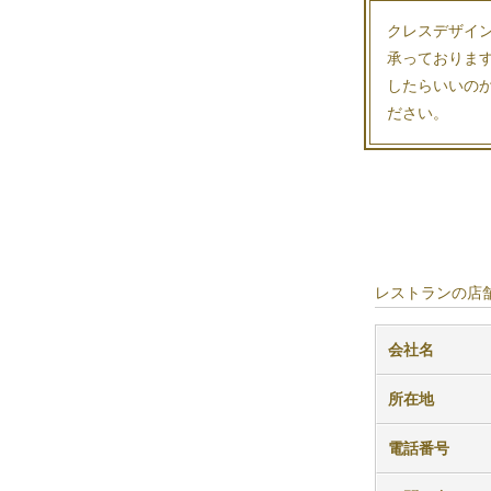
クレスデザイン
承っておりま
したらいいの
ださい。
レストランの店舗
会社名
所在地
電話番号