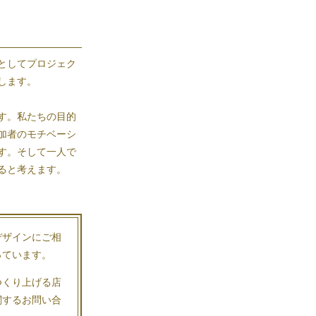
としてプロジェク
します。
す。私たちの目的
加者のモチベーシ
す。そして一人で
ると考えます。
デザインにご相
っています。
つくり上げる店
関するお問い合