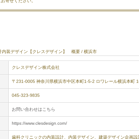
にお寄せください。
内装デザイン【クレスデザイン】 概要 / 横浜市
クレスデザイン株式会社
〒231-0005 神奈川県横浜市中区本町1-5-2 ロワレール横浜本町 1
045-323-9835
お問い合わせはこちら
https://www.clesdesign.com/
歯科クリニックの内装設計、内装デザイン、建築デザイン企画設計