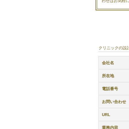
わせはお気軽
クリニックの設計
会社名
所在地
電話番号
お問い合わせ
URL
業務内容