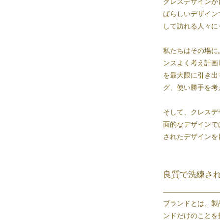
クレスデザインが
ばらしいデザイン
して訪れる人々に
私たちはその場に
ンスよく考え計画
を最大限に引き出
グ、使い勝手を考
そして、クレスデ
面的なデザインで
されたデザインを
良質で洗練さ
ブランドとは、製
ンドだけのことを