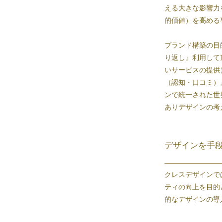
える大きな影響力
的価値）を高める
ブランド構築の目
り返し』利用して
いサービスの提供
（認知・口コミ）
ンで統一された世
ありデザインの考
デザインを手
クレスデザインで
ティの向上を目的
的なデザインの導