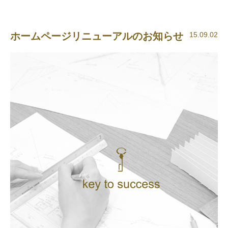
ホームページリニューアルのお知らせ
15.09.02