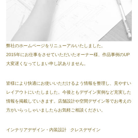
弊社のホームページをリニューアルいたしました。
2015年にお仕事をさせていただいたオーナー様、作品事例のUP
大変遅くなってしまい申し訳ありません。
皆様により快適にお使いいただけるよう情報を整理し、見やすい
レイアウトにいたしました。今後ともデザイン実例など充実した
情報を掲載していきます。店舗設計や空間デザイン等でお考えの
方がいらっしゃいましたらお気軽ご相談ください。
インテリアデザイン・内装設計 クレスデザイン